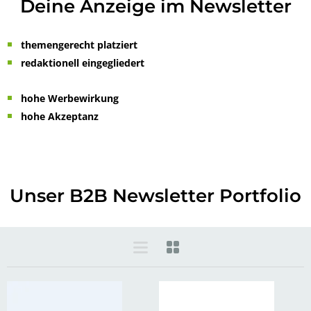
Deine Anzeige im Newsletter
themengerecht platziert
redaktionell eingegliedert
hohe Werbewirkung
hohe Akzeptanz
Unser B2B Newsletter Portfolio