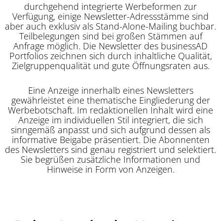
durchgehend integrierte Werbeformen zur
Verfügung, einige Newsletter-Adressstämme sind
aber auch exklusiv als Stand-Alone-Mailing buchbar.
Teilbelegungen sind bei großen Stämmen auf
Anfrage möglich. Die Newsletter des businessAD
Portfolios zeichnen sich durch inhaltliche Qualität,
Zielgruppenqualität und gute Öffnungsraten aus.
Eine Anzeige innerhalb eines Newsletters
gewährleistet eine thematische Eingliederung der
Werbebotschaft. Im redaktionellen Inhalt wird eine
Anzeige im individuellen Stil integriert, die sich
sinngemäß anpasst und sich aufgrund dessen als
informative Beigabe präsentiert. Die Abonnenten
des Newsletters sind genau registriert und selektiert.
Sie begrüßen zusätzliche Informationen und
Hinweise in Form von Anzeigen.