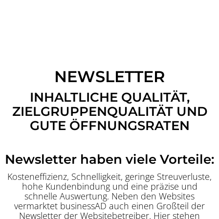
NEWSLETTER
INHALTLICHE QUALITÄT,
ZIELGRUPPENQUALITÄT UND
GUTE ÖFFNUNGSRATEN
Newsletter haben viele Vorteile:
Kosteneffizienz, Schnelligkeit, geringe Streuverluste,
hohe Kundenbindung und eine präzise und
schnelle Auswertung. Neben den Websites
vermarktet businessAD auch einen Großteil der
Newsletter der Websitebetreiber. Hier stehen