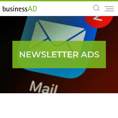
NEWSLETTER ADS