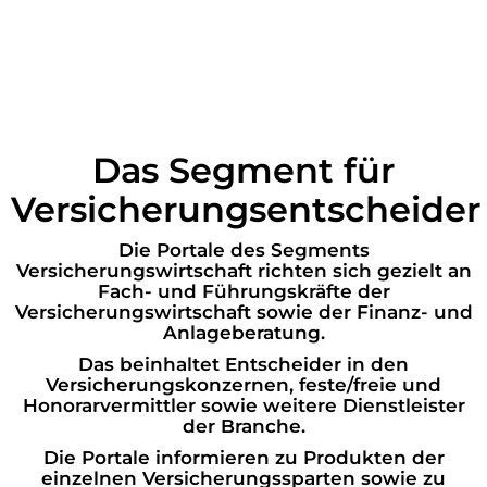
Das Segment für
Versicherungsentscheider
Die Portale des Segments
Versicherungswirtschaft richten sich gezielt an
Fach- und Führungskräfte der
Versicherungswirtschaft sowie der Finanz- und
Anlageberatung.
Das beinhaltet Entscheider in den
Versicherungskonzernen, feste/freie und
Honorarvermittler sowie weitere Dienstleister
der Branche.
Die Portale informieren zu Produkten der
einzelnen Versicherungssparten sowie zu