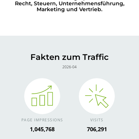
Recht, Steuern, Unternehmensführung,
Marketing und Vertrieb.
Fakten zum Traffic
2026-04
PAGE IMPRESSIONS
VISITS
1,176,489
794,577