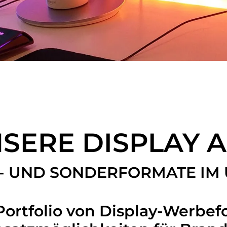
SERE DISPLAY 
- UND SONDERFORMATE IM 
Portfolio von Display-Werbe