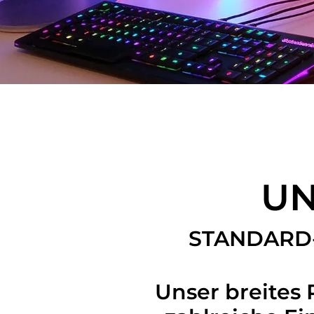
UN
STANDARD
Unser breites 