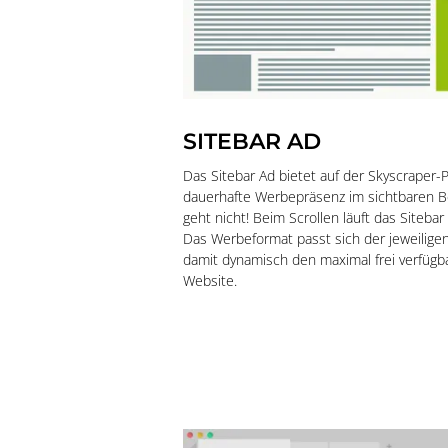
SITEBAR AD
Das Sitebar Ad bietet auf der Skyscraper-P
dauerhafte Werbepräsenz im sichtbaren B
geht nicht! Beim Scrollen läuft das Sitebar
Das Werbeformat passt sich der jeweilige
damit dynamisch den maximal frei verfügb
Website.