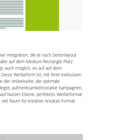
ve Integration, die je nach Seitenlayout
palte auf dem Medium Rectangle Platz
ings auch möglich, es auf auf dem
 Diese Werbeform ist, mit ihrer exklusiven
e der Artikelseite, die optimale
elegte, aufmerksamkeitsstarke Kampagnen.
 auf Nutzer-Ebene, perfektes Werbeformat
 viel Raum für kreative Ansätze Format: