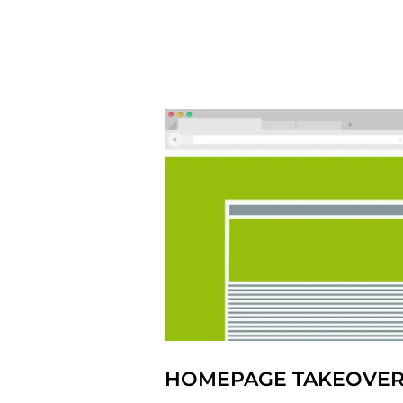
HOMEPAGE TAKEOVE