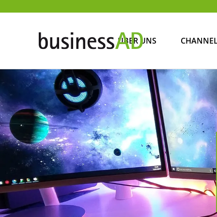
ÜBER UNS
CHANNE