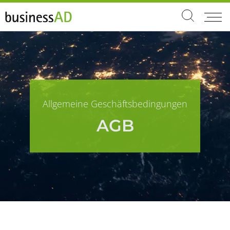
Allgemeine Geschäftsbedingungen
AGB