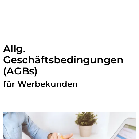
Allg.
Geschäftsbedingungen
(AGBs)
für Werbekunden