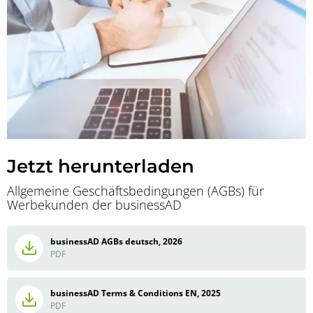
Jetzt herunterladen
Allgemeine Geschäftsbedingungen (AGBs) für
Werbekunden der businessAD
businessAD AGBs deutsch, 2026
PDF
businessAD Terms & Conditions EN, 2025
PDF