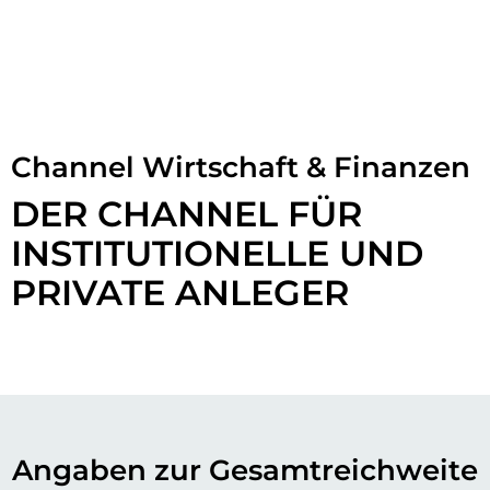
Channel Wirtschaft & Finanzen
DER CHANNEL FÜR
INSTITUTIONELLE UND
PRIVATE ANLEGER
Angaben zur Gesamtreichweite