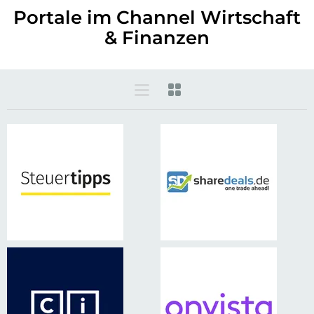
Portale im Channel Wirtschaft
& Finanzen