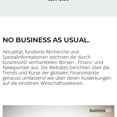
NO BUSINESS AS USUAL.
Aktualität, fundierte Recherche und
Spezialinformationen zeichnen die durch
businessAD vermarkteten Börsen-, Finanz- und
Newsportale aus. Die Websites berichten über die
Trends und Kurse der globalen Finanzmärkte
genauso umfassend wie über deren Auswirkungen
auf die einzelnen Wirtschaftssektoren.