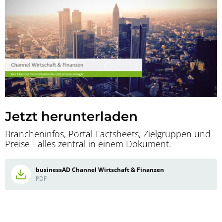
Jetzt herunterladen
Brancheninfos, Portal-Factsheets, Zielgruppen und
Preise - alles zentral in einem Dokument.
businessAD Channel Wirtschaft & Finanzen
PDF