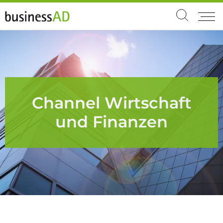
Channel Wirtschaft
und Finanzen