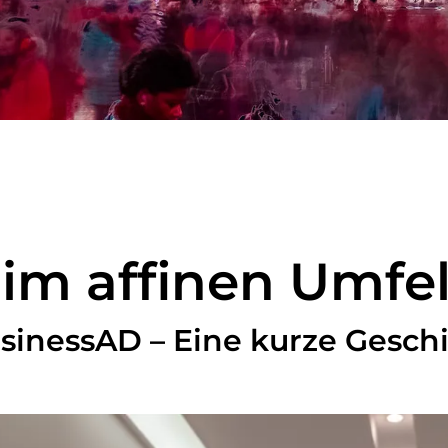
m affinen Umfel
sinessAD – Eine kurze Geschi