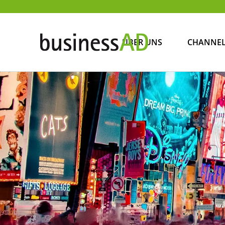
ÜBER UNS
CHANNE