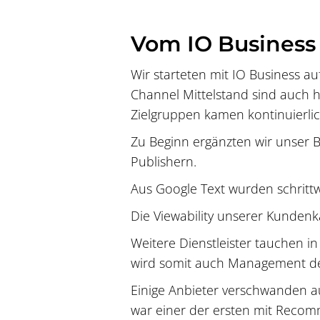
Vom IO Business
Wir starteten mit IO Business 
Channel Mittelstand sind auch 
Zielgruppen kamen kontinuierlic
Zu Beginn ergänzten wir unser B
Publishern.
Aus Google Text wurden schritt
Die Viewability unserer Kundenk
Weitere Dienstleister tauchen i
wird somit auch Management de
Einige Anbieter verschwanden auc
war einer der ersten mit Recom