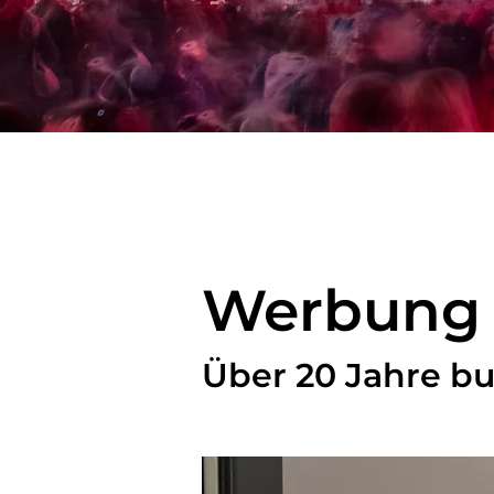
Werbung i
Über 20 Jahre bu