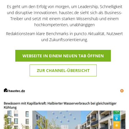
Es geht um den Erfolg von morgen, um Leadership, Schnelligkeit
und disruptive Innovationen. haustec.de sieht sich als Business-
Treiber und setzt mit einem starken Wissenshub und einem
hochkompetenten, unabhängigen
Redaktionsteam klare Benchmarks in puncto Aktualität, Nutzwert
und Zukunftsorientierung.
WEBSEITE IN EINEM NEUEN TAB ÖFFNEN
ZUR CHANNEL-ÜBERSICHT