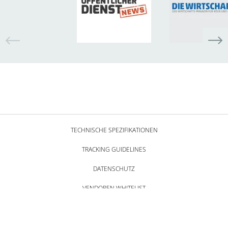
TECHNISCHE SPEZIFIKATIONEN
TRACKING GUIDELINES
DATENSCHUTZ
VENDOREN WHITELIST
AGBs
IMPRESSUM