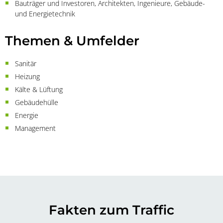
Bauträger und Investoren, Architekten, Ingenieure, Gebäude-
und Energietechnik
Themen & Umfelder
Sanitär
Heizung
Kälte & Lüftung
Gebäudehülle
Energie
Management
Fakten zum Traffic