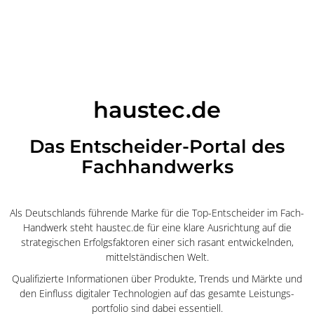
haustec.de
Das Entscheider-Portal des
Fachhandwerks
Als Deutschlands führende Marke für die Top-Entscheider im Fach-
Handwerk steht haustec.de für eine klare Ausrichtung auf die
strategischen Erfolgsfaktoren einer sich rasant entwickelnden,
mittelständischen Welt.
Qualifizierte Informationen über Produkte, Trends und Märkte und
den Einfluss digitaler Technologien auf das gesamte Leistungs-
portfolio sind dabei essentiell.