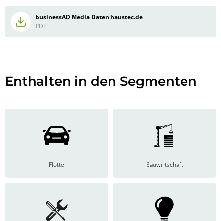
businessAD Media Daten haustec.de
PDF
Enthalten in den Segmenten
Flotte
Bauwirtschaft