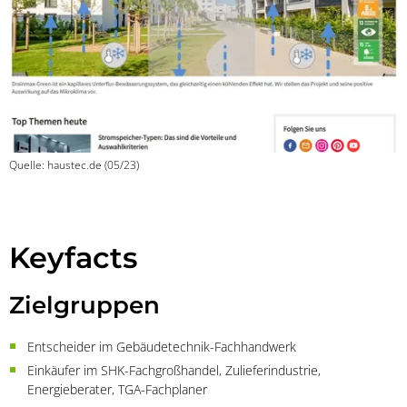
Quelle: haustec.de (05/23)
Keyfacts
Zielgruppen
Entscheider im Gebäudetechnik-Fachhandwerk
Einkäufer im SHK-Fachgroßhandel, Zulieferindustrie,
Energieberater, TGA-Fachplaner