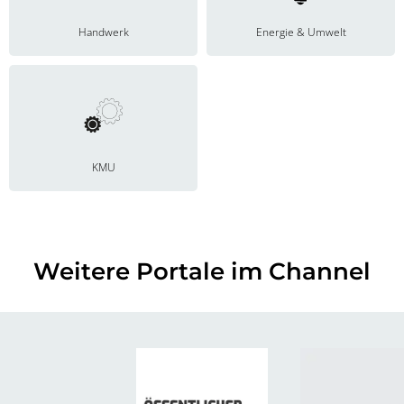
Handwerk
Energie & Umwelt
KMU
Weitere Portale im Channel